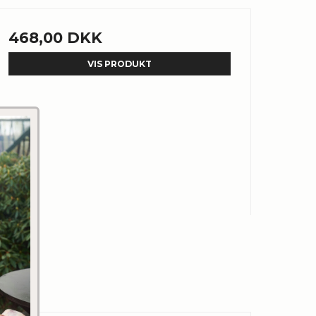
468,00 DKK
VIS PRODUKT