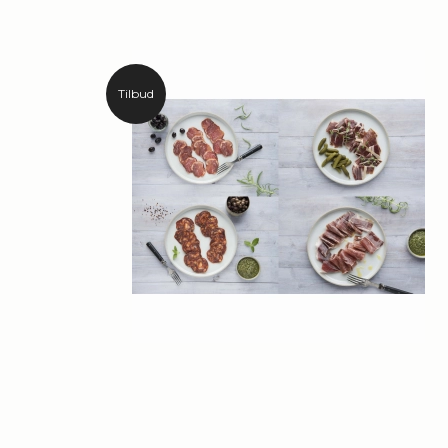
Tilbud