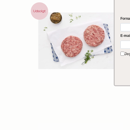
Udsolgt