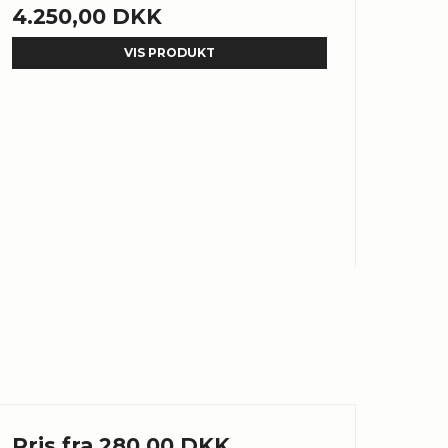
4.250,00 DKK
VIS PRODUKT
Pris fra
280,00 DKK