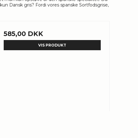
e kun Dansk gris? Fordi vores spanske Sortfodsgrise,
585,00 DKK
VIS PRODUKT