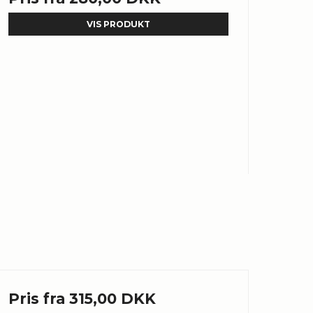
VIS PRODUKT
Pris fra
315,00 DKK