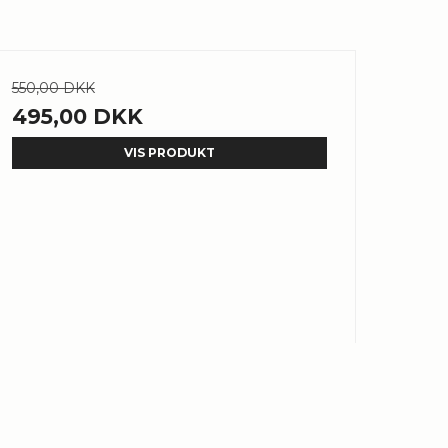
550,00 DKK
495,00 DKK
VIS PRODUKT