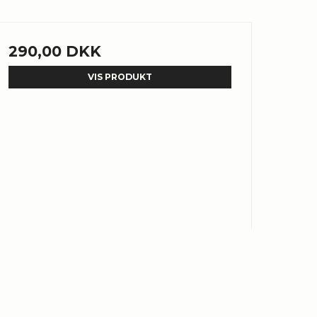
290,00 DKK
VIS PRODUKT