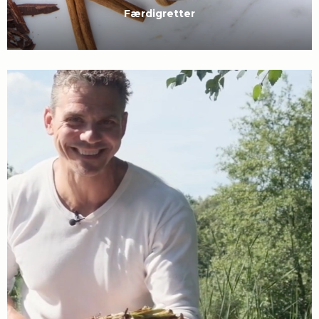
Færdigretter