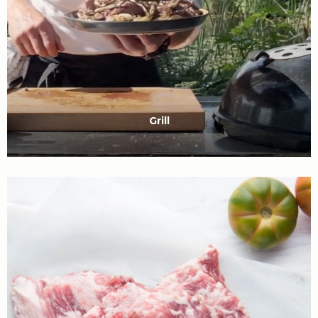
Grill