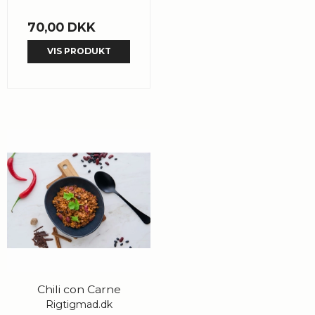
70,00 DKK
VIS PRODUKT
Chili con Carne
Rigtigmad.dk