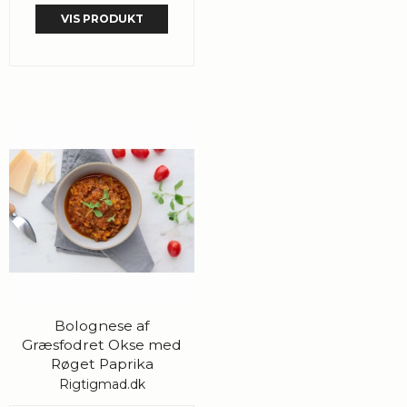
VIS PRODUKT
Bolognese af
Græsfodret Okse med
Røget Paprika
Rigtigmad.dk