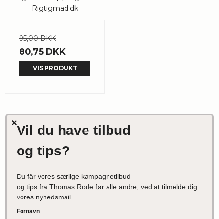
Rigtigmad.dk
95,00 DKK
80,75 DKK
VIS PRODUKT