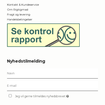
Kontakt & Kundeservice
Om Rigtigmad
Fragt og levering
Handelsbetingelser
Nyhedstilmelding
Jeg vil gerne tilmeldes nyhedsbrevet