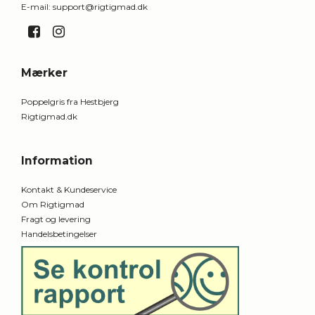
E-mail
:
support@rigtigmad.dk
Mærker
Poppelgris fra Hestbjerg
Rigtigmad.dk
Information
Kontakt & Kundeservice
Om Rigtigmad
Fragt og levering
Handelsbetingelser