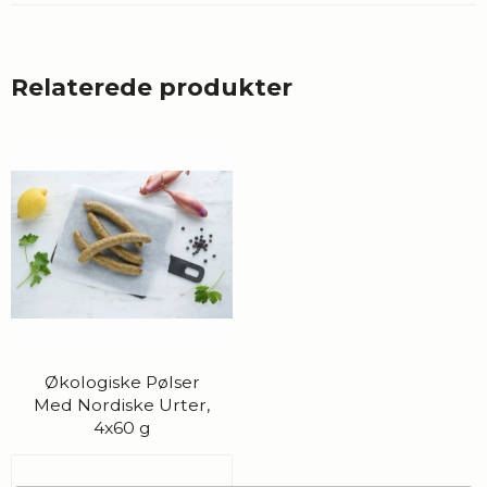
Relaterede produkter
Økologiske Pølser
Med Nordiske Urter,
4x60 g