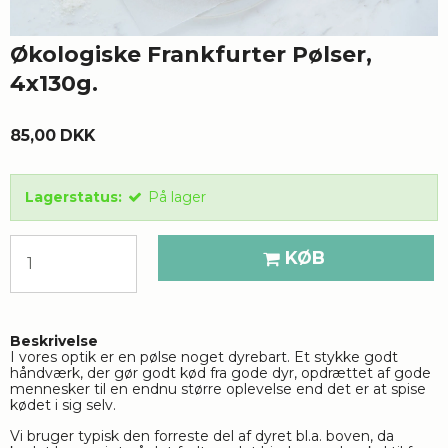
Økologiske Frankfurter Pølser,
4x130g.
85,00 DKK
Lagerstatus:
På lager
KØB
Beskrivelse
I vores optik er en pølse noget dyrebart. Et stykke godt 
håndværk, der gør godt kød fra gode dyr, opdrættet af gode 
mennesker til en endnu større oplevelse end det er at spise 
kødet i sig selv. 
Vi bruger typisk den forreste del af dyret bl.a. boven, da 