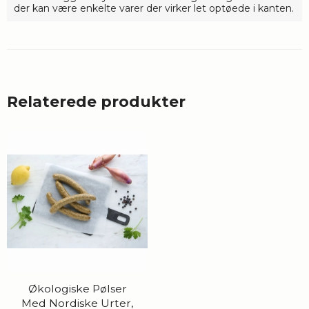
der kan være enkelte varer der virker let optøede i kanten.
Relaterede produkter
Økologiske Pølser
Med Nordiske Urter,