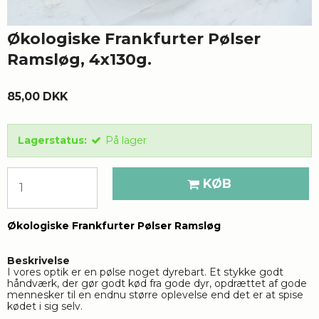
Økologiske Frankfurter Pølser
Ramsløg, 4x130g.
85,00 DKK
Lagerstatus:
På lager
KØB
Økologiske Frankfurter Pølser Ramsløg
Beskrivelse
I vores optik er en pølse noget dyrebart. Et stykke godt 
håndværk, der gør godt kød fra gode dyr, opdrættet af gode 
mennesker til en endnu større oplevelse end det er at spise 
kødet i sig selv. 