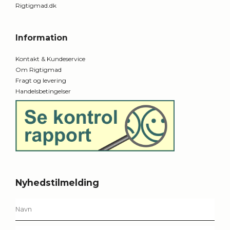
Rigtigmad.dk
Information
Kontakt & Kundeservice
Om Rigtigmad
Fragt og levering
Handelsbetingelser
Nyhedstilmelding