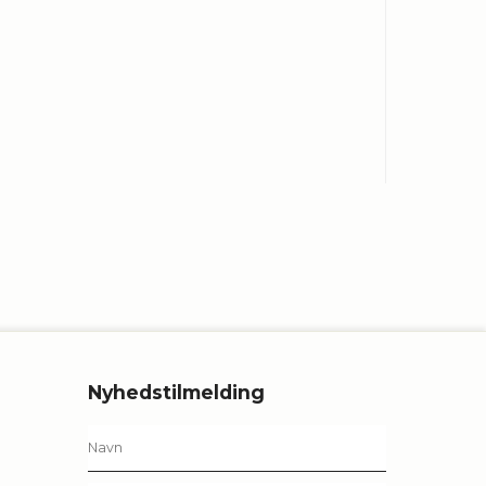
Nyhedstilmelding