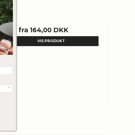
Pris fra
164,00 DKK
VIS PRODUKT