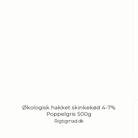
Økologisk hakket skinkekød 4-7%
Poppelgris 500g
Rigtigmad.dk