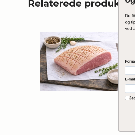
Relaterede produkter