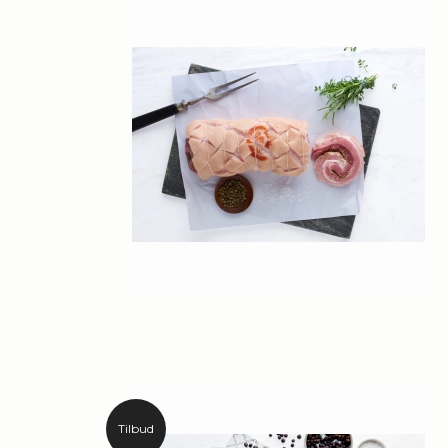
Tilbud