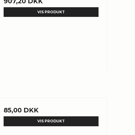
907,20 DKK
VIS PRODUKT
85,00 DKK
VIS PRODUKT