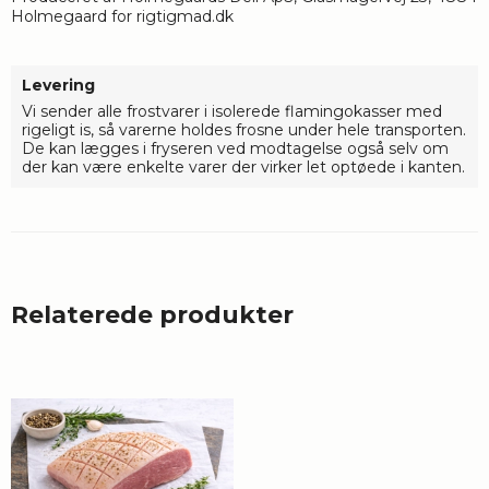
Holmegaard for rigtigmad.dk
Levering
Vi sender alle frostvarer i isolerede flamingokasser med
rigeligt is, så varerne holdes frosne under hele transporten.
De kan lægges i fryseren ved modtagelse også selv om
der kan være enkelte varer der virker let optøede i kanten.
Relaterede produkter