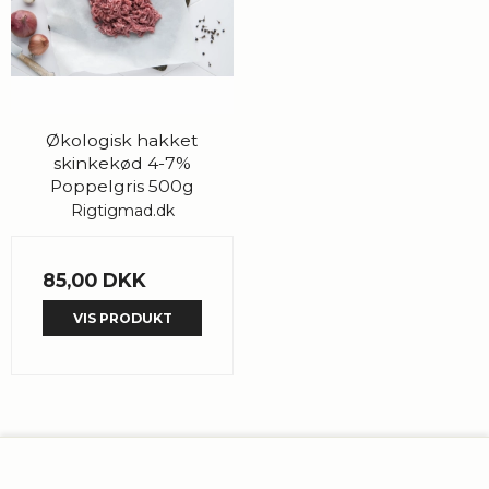
Økologisk hakket
skinkekød 4-7%
Poppelgris 500g
Rigtigmad.dk
85,00 DKK
VIS PRODUKT