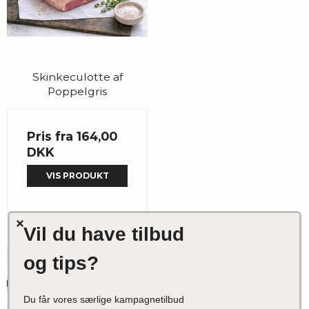
Skinkeculotte af
Poppelgris
Pris fra
164,00
DKK
VIS PRODUKT