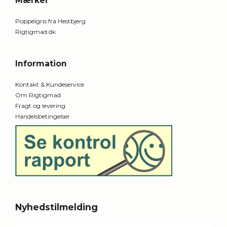
Mærker
Poppelgris fra Hestbjerg
Rigtigmad.dk
Information
Kontakt & Kundeservice
Om Rigtigmad
Fragt og levering
Handelsbetingelser
Nyhedstilmelding