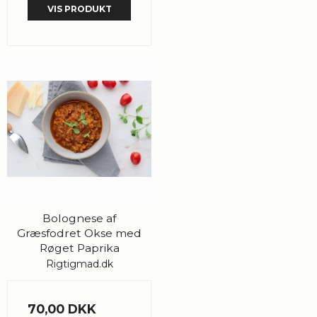
VIS PRODUKT
Bolognese af
Græsfodret Okse med
Røget Paprika
Rigtigmad.dk
70,00 DKK