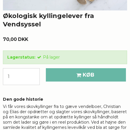
Økologisk kyllingelever fra
Vendsyssel
70,00 DKK
Lagerstatus:
På lager
KØB
Den gode historie
Vi får vores skovkyllinger fra to gæve vendelboer, Christian
og Elias der opdrætter og slagter vores skovkyllinger, baseret
på en kongstanke om at opdrætte kyllinger så håndholdt
som det lader sig gøre i en reel produktion. Ved at højne den
samlede kvalitet af kyllingernes levevilkår ved bla at sørge for